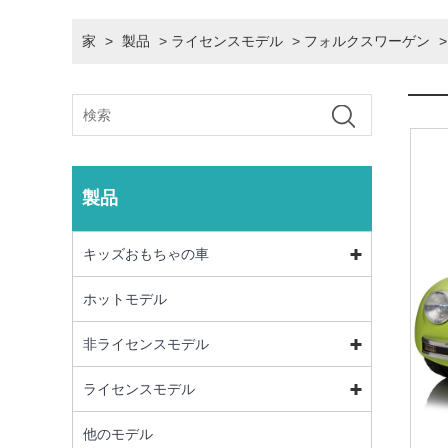
家
>
製品
>
ライセンスモデル
>
フォルクスワーゲン
>
製品
キッズおもちゃの車
ホットモデル
非ライセンスモデル
ライセンスモデル
他のモデル