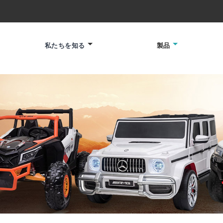
私たちを知る
製品