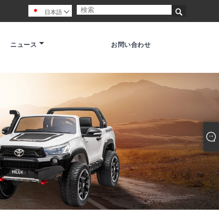

日本語

ニュース
お問い合わせ