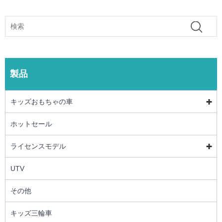
製品
キッズおもちゃの車
ホットセール
ライセンスモデル
UTV
その他
キッズ三輪車