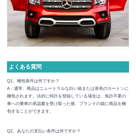
よくある質問
Q1。梱包条件は何ですか？
A：通常、商品はニュートラルな白い箱または茶色のカートンに
梱包されます。法的に特許を登録している場合は、免許不要の
車への乗車の承認書を受け取った後、ブランドの箱に商品を梱
包することができます。
Q2。あなたの支払い条件は何ですか？