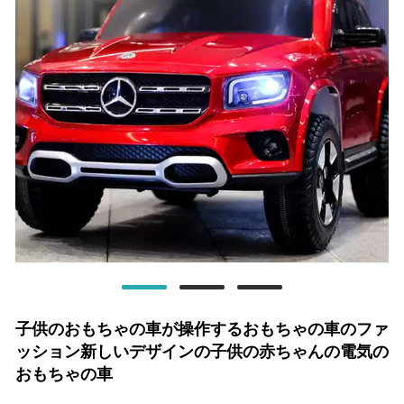
子供のおもちゃの車が操作するおもちゃの車のファ
ッション新しいデザインの子供の赤ちゃんの電気の
おもちゃの車