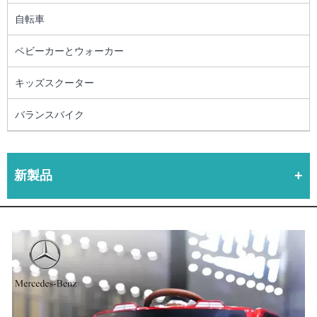
自転車
ベビーカーとウォーカー
キッズスクーター
バランスバイク
新製品