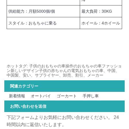
供給能力：月額5000個/個
最大負荷：30KG
スタイル：おもちゃに乗る
ホイール：4ホイール
ホットタグ: 子供のおもちゃの車操作のおもちゃの車ファッショ
ン新しいデザイン子供の赤ちゃんの電気おもちゃの車、中国、
中国製、安い、サプライヤー、卸売、割引、メーカー
関連カテゴリー
新着情報
オートバイ
ゴーカート
手押し車
お問い合わせを送信
下記フォームよりお気軽にお問い合わせください。 24
時間以内に返信いたします。