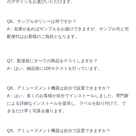
のデザインをお選びいただけます。
Q6。サンプルポリシーは何ですか？
A：在庫があればサンプルをお届けできますが、サンプル代と宅
配便代はお客様のご負担となります。
Q7。配達前にすべての商品をテストしますか？
A：はい、納品前に100％テストを行っています。
Q8。アミューズメント機器は自分で設置できますか？
A：はい、多くのお客様が自分でインストールしました。専門家
による詳細なインストールを提供し、ラベルを貼り付けて、で
きるだけ早く写真を撮ります。
Q9。アミューズメント機器は自分で設置できますか？