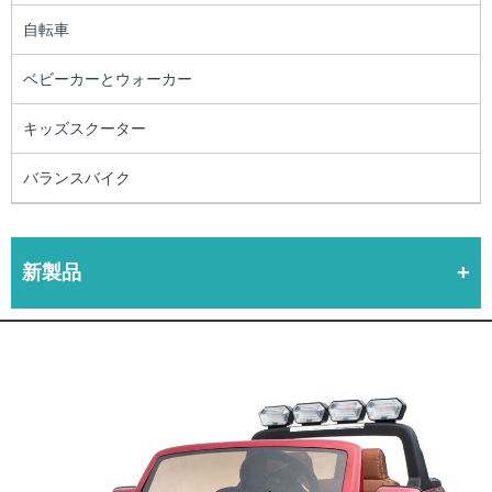
自転車
ベビーカーとウォーカー
キッズスクーター
バランスバイク
新製品