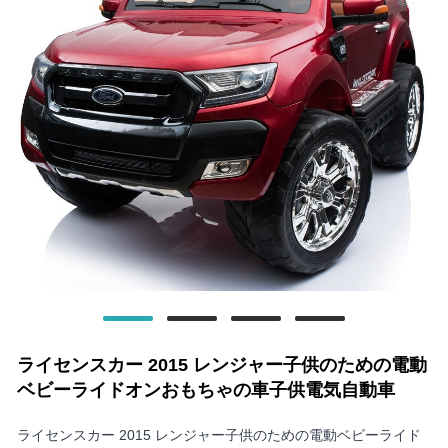
ライセンスカー 2015 レンジャー子供のための電動
ベビーライドオンおもちゃの車子供電気自動車
ライセンスカー 2015 レンジャー子供のための電動ベビーライド