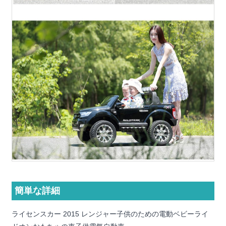
簡単な詳細
ライセンスカー 2015 レンジャー子供のための電動ベビーライ