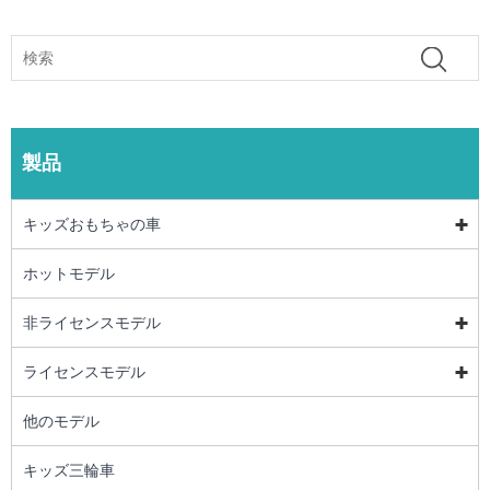
製品
キッズおもちゃの車
ホットモデル
非ライセンスモデル
ライセンスモデル
他のモデル
キッズ三輪車