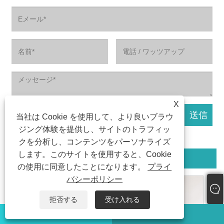
X
当社は Cookie を使用して、より良いブラウ
ジング体験を提供し、サイトのトラフィッ
クを分析し、コンテンツをパーソナライズ
します。このサイトを使用すると、Cookie
関連製品
の使用に同意したことになります。
プライ
バシーポリシー
拒否する
受け入れる
ワッツアップ
Eメール