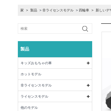
家
>
製品
>
非ライセンスモデル
>
四輪車
>
新しいデ
製品
キッズおもちゃの車
ホットモデル
非ライセンスモデル
ライセンスモデル
他のモデル