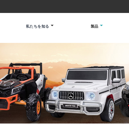
私たちを知る
製品