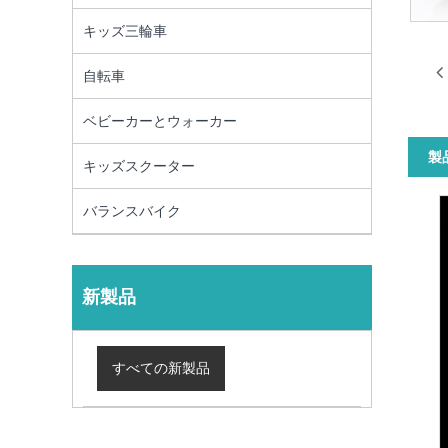
キッズ三輪車
自転車
ベビーカーとウォーカー
製
キッズスクーター
バランスバイク
新製品
すべての新製品