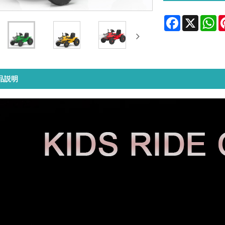
Facebook
X
Wh
品説明