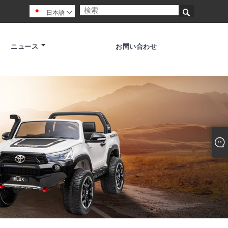

日本語

ニュース
お問い合わせ